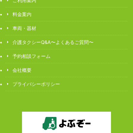
ご利用案内
料金案内
車両・器材
介護タクシーQ&A〜よくあるご質問〜
予約相談フォーム
会社概要
プライバシーポリシー