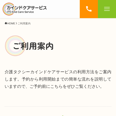
HOME
ご利用案内
ご利用案内
介護タクシーカインドケアサービスの利用方法をご案内
します。予約から利用開始までの簡単な流れを説明して
いますので、ご予約前にこちらをぜひご覧ください。