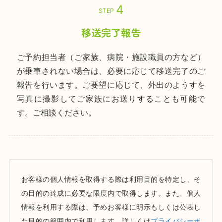
STEP
移送完了報告
ご予約担当者（ご家族、病院・施設職員の方など）
が乗車されない場合は、必要に応じて移送完了のご
報告を行います。ご要望に応じて、外出のようすを
写真に撮影してご家族にお送りすることも可能で
す。ご相談ください。
お客様の個人情報を取得する際は利用目的を特定し、そ
の目的の達成に必要な限度内で取得します。また、個人
情報を利用する際は、予めお客様に明示もしくは公表し
た目的の範囲内で利用します。詳しくは
プライバシーポ