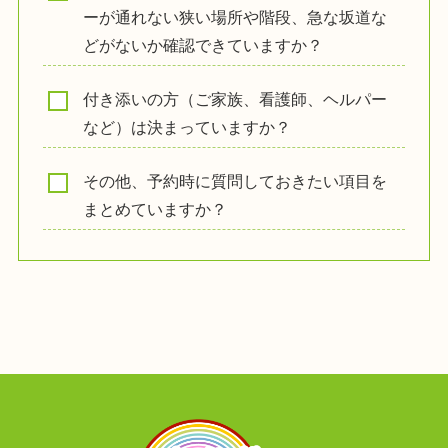
ーが通れない狭い場所や階段、急な坂道な
どがないか確認できていますか？
付き添いの方（ご家族、看護師、ヘルパー
など）は決まっていますか？
その他、予約時に質問しておきたい項目を
まとめていますか？