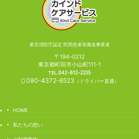
東京消防庁認定 民間患者等搬送事業者
〒194-0212
東京都町田市小山町111-1
042-812-2335
TEL.
090-4372-8523
（ドライバー直通）
HOME
私たちの想い