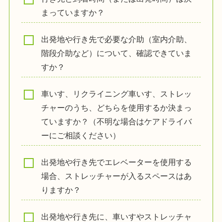
まっていますか？
出発地や行き先で必要な介助（室内介助、
階段介助など）について、確認できていま
すか？
車いす、リクライニング車いす、ストレッ
チャーのうち、どちらを使用するか決まっ
ていますか？（不明な場合はケアドライバ
ーにご相談ください）
出発地や行き先でエレベーターを使用する
場合、ストレッチャーが入るスペースはあ
りますか？
出発地や行き先に、車いすやストレッチャ