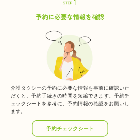
STEP
予約に必要な情報を確認
介護タクシーの予約に必要な情報を事前に確認いた
だくと、予約手続きの時間を短縮できます。予約チ
ェックシートを参考に、予約情報の確認をお願いし
ます。
予約チェックシート