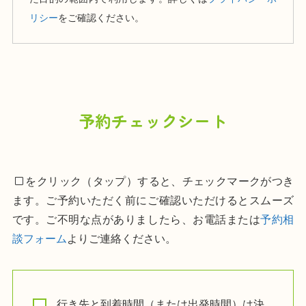
リシー
をご確認ください。
予約チェックシート
をクリック（タップ）すると、チェックマークがつき
ます。ご予約いただく前にご確認いただけるとスムーズ
です。ご不明な点がありましたら、お電話または
予約相
談フォーム
よりご連絡ください。
行き先と到着時間（または出発時間）は決