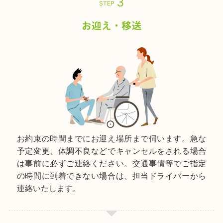
STEP
お迎え・移送
お約束の時間までにお迎え場所まで伺います。急な
予定変更、体調不良などでキャンセルをされる場合
は事前に必ずご連絡ください。交通事情等でご指定
の時間に到着できない場合は、担当ドライバーから
連絡いたします。