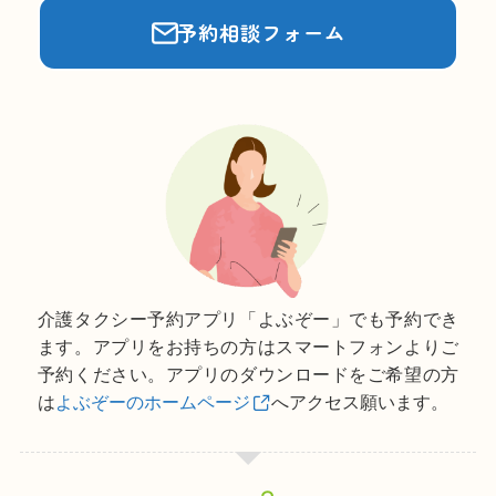
予約相談フォーム
介護タクシー予約アプリ「よぶぞー」でも予約でき
ます。アプリをお持ちの方はスマートフォンよりご
予約ください。アプリのダウンロードをご希望の方
は
よぶぞーのホームページ
へアクセス願います。